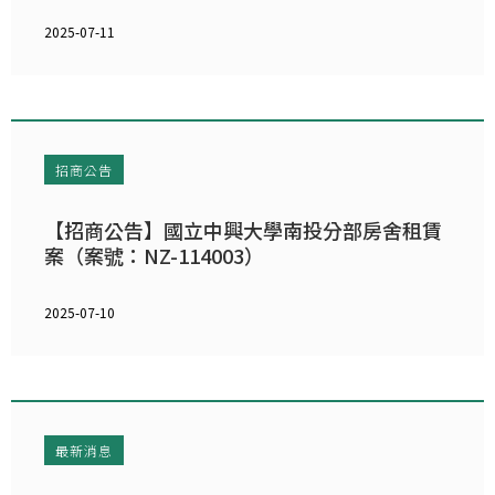
2025-07-11
招商公告
【招商公告】國立中興大學南投分部房舍租賃
案（案號：NZ-114003）
2025-07-10
最新消息