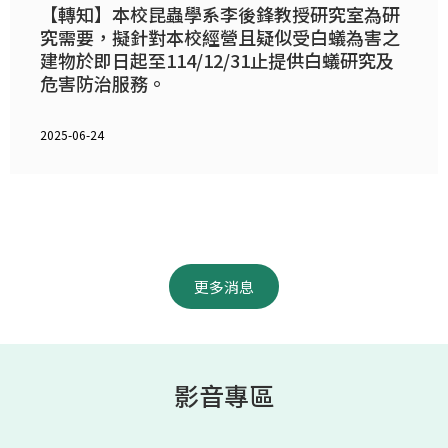
【轉知】本校昆蟲學系李後鋒教授研究室為研
究需要，擬針對本校經營且疑似受白蟻為害之
建物於即日起至114/12/31止提供白蟻研究及
危害防治服務。
2025-06-24
更多消息
影音專區