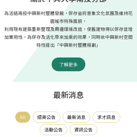
為活絡南投中興新村整體發展，保存省府意象文化氛圍及維持花
園城市特殊風貌，
利用現有建築重新整理及周邊環境改造，使舊建物得以保存並增
加實用性，為保存及活化帶來加乘的效果，同時依中興新村空間
特性提出「中興新村整體規劃」
了解更多
最新消息
All
招商公告
最新消息
求才訊息
活動公告
資訊公告