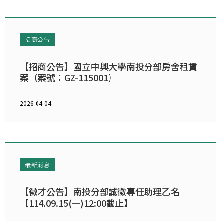
招商公告
【招商公告】國立中興大學南投分部房舍租賃
案（案號：GZ-115001）
2026-04-04
最新消息
【徵才公告】南投分部誠徵專任助理乙名
【114.09.15(一)12:00截止】