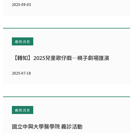
2025-09-03
最新消息
【轉知】2025兒童歌仔戲—親子劇場匯演
2025-07-18
最新消息
國立中興大學醫學院 義診活動