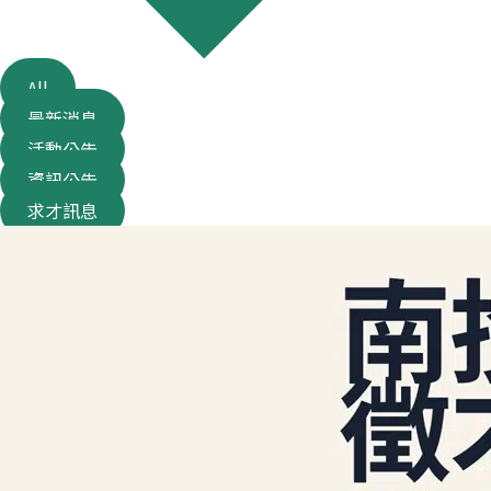
All
最新消息
活動公告
資訊公告
求才訊息