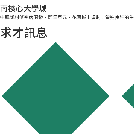
南核心大學城
中興新村低密度開發、鄰里單元、花園城市規劃，營造良好的生
求才訊息