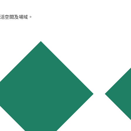
活空間及場域。