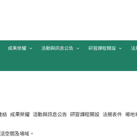
成果榮耀
活動與訊息公告
研習課程開設
法
連結
成果榮耀
活動與訊息公告
研習課程開設
法規表件
場地
活空間及場域。