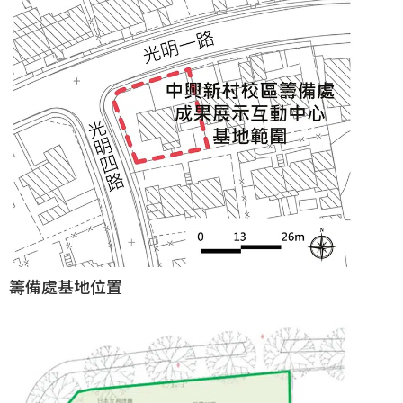
籌備處基地位置