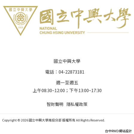
國立中興大學
電話：04-22873181
週一至週五
上午08:30~12:00；下午13:00~17:30
智財聲明
隱私權政策
Copyright © 2026 國立中興大學南投分部 版權所有 All Rights Reserved.
台中RWD網站設計