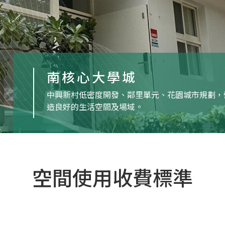
南核心大學城
中興新村低密度開發、鄰里單元、花園城市規劃，
造良好的生活空間及場域。
空間使用收費標準