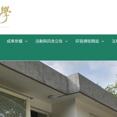
成果榮耀
活動與訊息公告
研習課程開設
法