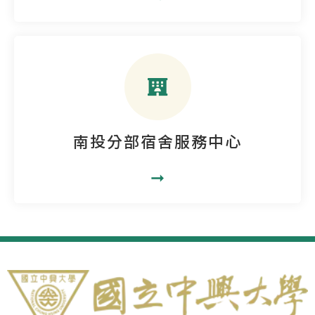
南投分部宿舍服務中心
➞