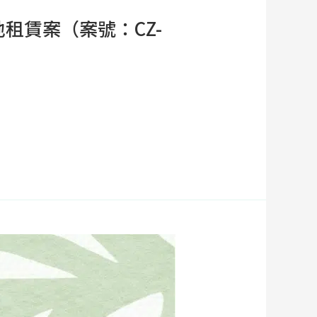
租賃案（案號：CZ-