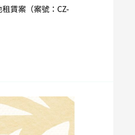
租賃案（案號：CZ-