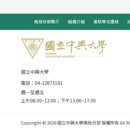
南投分部簡介
組織介紹
進駐單位連結
國立中興大學
電話：04-22873181
週一至週五
上午08:30~12:00；下午13:00~17:30
Copyright © 2026 國立中興大學南投分部 版權所有 All Righ