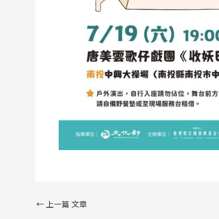
←
上一篇 文章