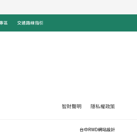
專區
交通路線指引
智財聲明
隱私權政策
台中RWD網站設計