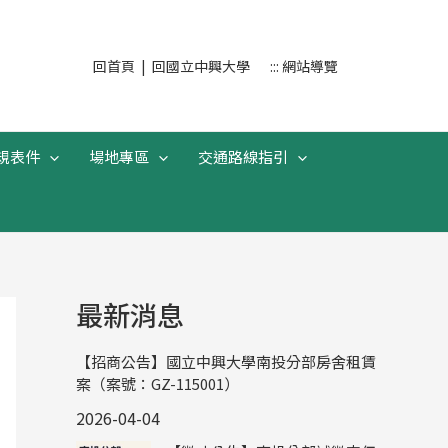
搜
回首頁
|
回國立中興大學
::: 網站導覽
尋
規表件
場地專區
交通路線指引
最新消息
【招商公告】國立中興大學南投分部房舍租賃
案（案號：GZ-115001）
2026-04-04