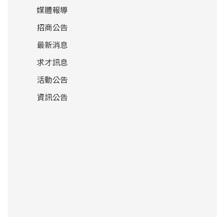
媒體報導
招商公告
最新消息
求才訊息
活動公告
資訊公告