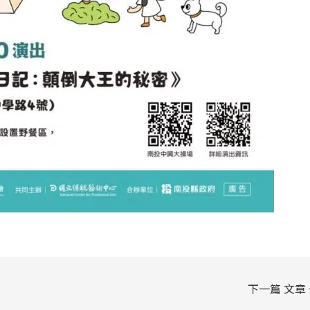
下一篇 文章